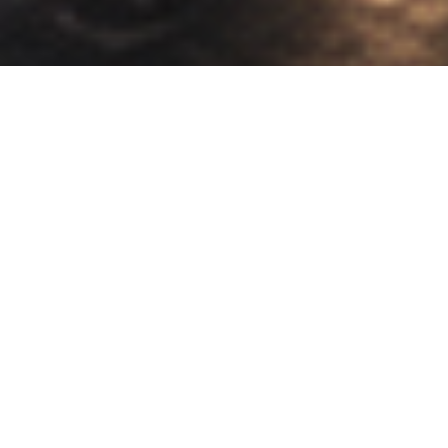
برخی از مشتریان ما