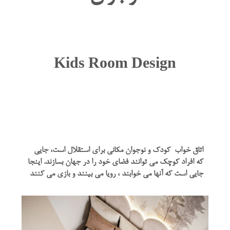
Kids Room Design
اتاق خواب کودک و نوجوان مکانی برای استقلال است، جایی
که افراد کوچک می توانند فضای خود را در جهان بسازند. اینجا
جایی است که آنها می خوابند ، رویا می بینند و بازی می کنند