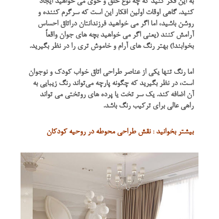
به این فکر کنید که چه نوع خلق و خوی می خواهید ایجاد
کنید. گاهی اوقات اولین افکار این است که سرگرم کننده و
روشن باشید، اما اگر می خواهید فرزندانتان دراتاق احساس
آرامش کنند (یعنی اگر می خواهید بچه های جوان واقعاً
بخوابند!) بهتر رنگ های آرام و خاموش تری را در نظر بگیرید.
اما رنگ تنها یکی از عناصر طراحی اتاق خواب کودک و نوجوان
است، در نظر بگیرید که چگونه پارچه می‌تواند رنگ زیبایی به
آن اضافه کند. یک سر تخت یا پرده های روتختی می تواند
راهی عالی برای ترکیب رنگ باشد.
بیشتر بخوانید : نقش طراحی محوطه در روحیه کودکان