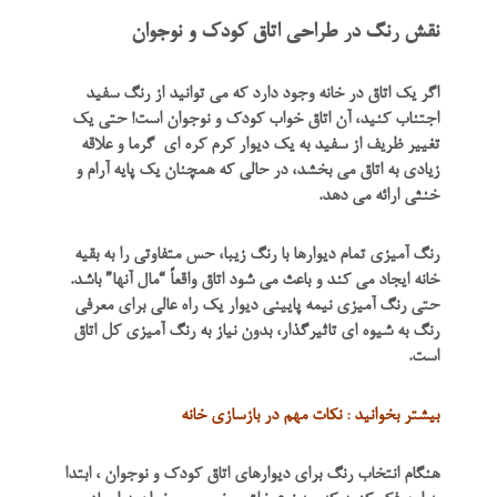
نقش رنگ در طراحی اتاق کودک و نوجوان
اگر یک اتاق در خانه وجود دارد که می توانید از رنگ سفید
اجتناب کنید، آن اتاق خواب کودک و نوجوان است! حتی یک
تغییر ظریف از سفید به یک دیوار کرم کره ای گرما و علاقه
زیادی به اتاق می بخشد، در حالی که همچنان یک پایه آرام و
خنثی ارائه می دهد.
رنگ آمیزی تمام دیوارها با رنگ زیبا، حس متفاوتی را به بقیه
خانه ایجاد می کند و باعث می شود اتاق واقعاً “مال آنها” باشد.
حتی رنگ آمیزی نیمه پایینی دیوار یک راه عالی برای معرفی
رنگ به شیوه ای تاثیرگذار، بدون نیاز به رنگ آمیزی کل اتاق
است.
بیشتر بخوانید : نکات مهم در بازسازی خانه
هنگام انتخاب رنگ برای دیوارهای اتاق کودک و نوجوان ، ابتدا