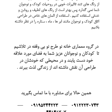
از رنگ های تند تاثیرات خوبی در روحیات کودک و نوجوان
شما نمی گدارد پس بهتر است از رنگ های لطیف و روشن و
خنثی استفاده کنیم . استفاده از المان های خاص در طراحی
اتاق کودک و نوجوان مانند ابر ها ، ماه ، ستاره را در نظر داشته
باشیم
در گروه معماری خانه نو طرح نو بی وقفه در تلاشیم
تا کودکان و نوجوانان عزیز شما به فضای مورد علاقه
خود دست یابند و در محیطی که خودشان در
طراحی آن نقش داشته اند از زندگی لذت ببرند .
همین حالا برای مشاوره با ما تماس بگیرید
—
09195344223
—
09122230743