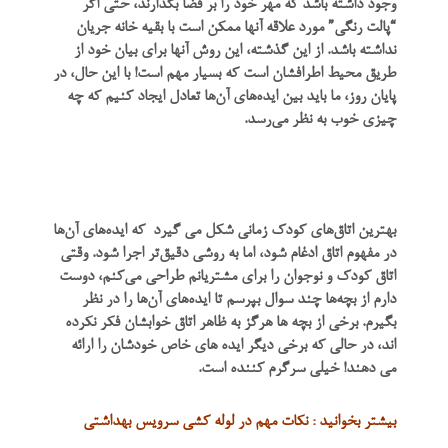
وجود داشته باشد که مهر خود را بر فضا بگذارند، حتی اگر
“پالت رنگی” مورد علاقه آنها ممکن است با بقیه خانه جریان
نداشته باشد. از این گذشته، این روش آنها برای بیان خود از
طریق محیط اطرافشان است که بسیار مهم است! با این حال، در
پایان روز، ما باید بین ایده‌های آن‌ها تعادل ایجاد کنیم که چه
چیزی خوب به نظر می‌رسد.
بهترین اتاق‌های کودک زمانی شکل می گیرد که ایده‌های آن‌ها
در مفهوم اتاق ادغام شود، اما به روشی دقیق‌تر اجرا شود. وقتی
اتاق کودک و نوجوان را برای مشتریانم طراحی می‌کنم، دوست
دارم از بچه‌ها چند سوال بپرسم تا ایده‌های آن‌ها را در نظر
بگیرم. برخی از بچه ها هرگز به ظاهر اتاق خوابشان فکر نکرده
اند، در حالی که برخی دیگر ایده های خاص خودشان را ارائه
می دهند! خیلی سرگرم کننده است.
بیشتر بخوانید : نکات مهم در لوله کشی سرویس بهداشتی