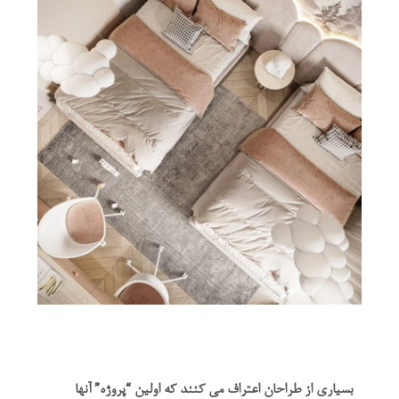
بسیاری از طراحان اعتراف می کنند که اولین “پروژه” آنها