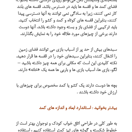
بسته‌بندی وسایلشان (من می‌توانم رویای درستی داشته باشم؟)،
فضای کمد ها و قفسه ها باید در دسترس باشد. قفسه های بلند
کار نمی کنند، زیرا به سادگی نمی توانند به آنها دسترسی پیدا
کنند، بنابراین قفسه های کوتاه و کمد و کشو را انتخاب کنید.
باید ترکیبی از فضای باز و بسته وجود داشته باشد. آنها دوست
دارند برخی از چیزهای مورد علاقه خود را به نمایش بگذارند.
سبدهای بیش از حد پر از اسباب بازی می توانند فضای زمین
را اشغال کنند، بنابراین سبدهای خود را در قفسه ها قرار دهید.
نکته کلیدی این است که مکانی برای همه چیز داشته باشید –
لگو، بازی ها، اسباب بازی ها و باربی ها همه یک «خانه» دارند.
بچه ها دوست دارند یک کشو یا کمد مخصوص برای چیزهای با
ارزش خود داشته باشند .
بیشتر بخوانید : استاندارد ابعاد و اندازه های کمد
به طور کلی در طراحی اتاق خواب کودک و نوجوان بهتر است از
خطوط شکسته و گوشه های تیز کمتر استفاده کنیم ، استفاده