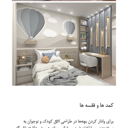
کمد ها و فقسه ها
برای وادار کردن بچه‌ها در طراحی اتاق کودک و نوجوان به