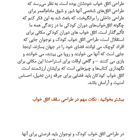
طراحی اتاق خواب خودشان بوده است. به نظر می‌رسد که
طراحی اتاق‌های شخصی آنها شور و شوق مادام‌العمر برای
طراحی داخلی را برانگیخت، که باعث شد به این فکر کنم که
چگونه اتاق‌خواب‌های دوران کودکی ما در زندگی همه ما
تأثیرگذار است. اتاق خواب های دوران کودکی مکانی برای
استقلال است، طراحی اتاق خواب کودک و نوجوان جایی که
افراد کوچک می توانند فضای خود را در جهان بسازند. اینجا
جایی است که آنها می خوابند و رویا می بینند، می خوانند و
بازی می کنند – و گاهی اوقات برای استراحت! این مکانی برای
نگهداری کتاب‌ها و چیزهایی است که برایشان ارزشمند است.
اتاق خواب کودکان باید فضایی برای جرقه زدن تخیل، احساس
امنیت و آرامش باشد.
ببشتر بخوانید : نکات مهم در طراحی سقف اتاق خواب
در طراحی اتاق خواب کودک و نوجوان باید فرصتی برای آنها