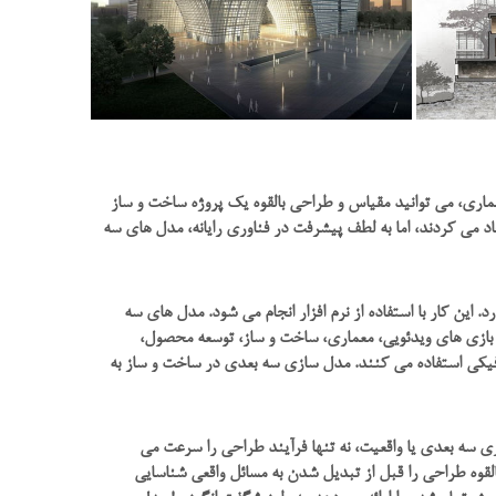
ی، می توانید مقیاس و طراحی بالقوه یک پروژه ساخت و ساز
د می کردند، اما به لطف پیشرفت در فناوری رایانه، مدل های سه
این کار با استفاده از نرم افزار انجام می شود. مدل های سه
 بازی های ویدئویی، معماری، ساخت و ساز، توسعه محصول،
فیکی استفاده می کنند. مدل سازی سه بعدی در ساخت و ساز به
ی سه بعدی یا واقعیت، نه تنها فرآیند طراحی را سرعت می
القوه طراحی را قبل از تبدیل شدن به مسائل واقعی شناسایی