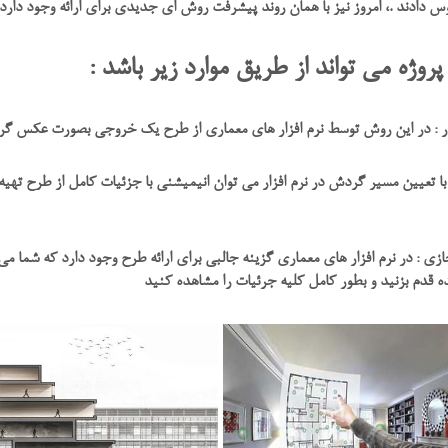
س دادند .، امروز نیز با همان روند پیشرفت روش ای جدیدی برای ارائه وجود دارد ک
روژه می تواند از طریق موارد زیر باشد :
ر : در این روش توسط نرم افزار های معماری از طرح یک خروجی بصورت عکس گرف
با تعیین مسیر گردش در نرم افزار می توان انیمیشنی با جزئیات کامل از طرح تهی
زی : در نرم افزار های معماری گزینه جالبی برای ارائه طرح وجود دارد که شما می 
قدم بزنید و بطور کامل کلیه جرئیات را مشاهده کنید