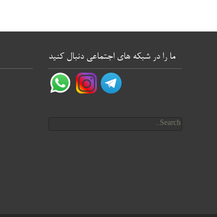
ما را در شبکه های اجتماعی دنبال کنید
Search for: