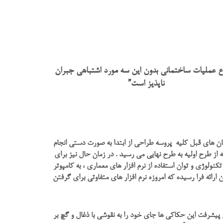
 عملیات ساختمانی بدون این سه مورد اشتباهی جبران
ناپذیز است”
مان های قبل کلیه پروسه طراحی از ابتدا به صورت دستی انجام
ز طرح اولیه به طرح نهایی می رسید . در زمان حال نیز برای
نولوژی و توان استفاده از نرم افزار های معماری ، به کامپوتر
 ارائه فرا رسیده که امروزه نرم افزار های متفاوتی برای گرفتن
شرفت این حکاکی ها جای خود را به نقوشی با ذغال و گچ بر