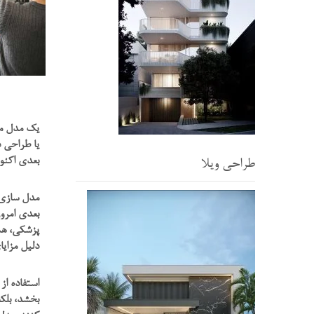
یک مدل مع
یا طراحی د
بعدی اکنون
طراحی ویلا
مدل سازی س
بعدی امروز
پزشکی، هم
دلیل مزایا
استفاده از
بخشد، بلکه