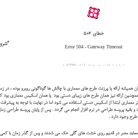
“شروع
ن همیشه ارائه یا پرزنت طرح های معماری با چالش ها گوناگونی روبرو بوده ، در ز
چنین ارائه نیز همان طرح های زیبای دستی بود یا همان اسکیس معماری بود که ا
 معماری ابتدا از اسکیس دستی استفاده می شود اما در نهایت با توجه به پیشرفت تک
 و بقیه پروسه طراحی در نرم افزار انجام می گردد . پس از پایان پروسه طراحی زمان
طرح وجود دارد .
معابد مصر در قدیم روی خشت های گلی حک می شدند و پس از گذر زمان با کمی پی