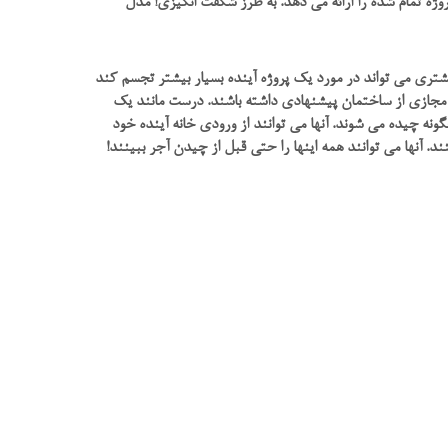
وژه تمام شده را ارائه می دهد. به طرز شگفت انگیزی! مدل
تری می تواند در مورد یک پروژه آینده بسیار بیشتر تجسم کند
د مجازی از ساختمان پیشنهادی داشته باشند. درست مانند یک
ه چیده می شوند. آنها می توانند از ورودی خانه آینده خود
 آنها می توانند همه اینها را حتی قبل از چیدن آجر ببینند!