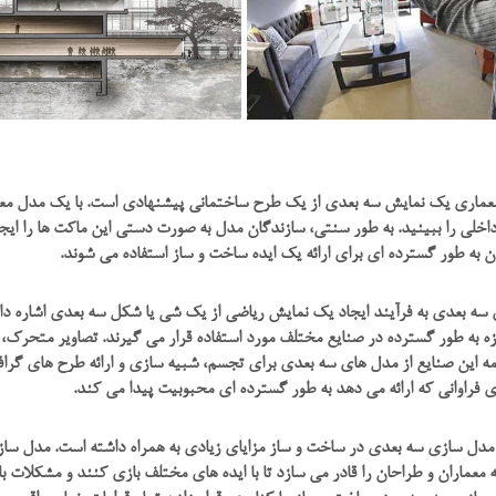
ماری یک نمایش سه بعدی از یک طرح ساختمانی پیشنهادی است. با یک مدل معمار
اخلی را ببینید. به طور سنتی، سازندگان مدل به صورت دستی این ماکت ها را ایجا
 به طور گسترده ای برای ارائه یک ایده ساخت و ساز استفاده می شوند.
ه بعدی به فرآیند ایجاد یک نمایش ریاضی از یک شی یا شکل سه بعدی اشاره دارد. 
ه به طور گسترده در صنایع مختلف مورد استفاده قرار می گیرند. تصاویر متحرک،
ه این صنایع از مدل های سه بعدی برای تجسم، شبیه سازی و ارائه طرح های گرا
ی فراوانی که ارائه می دهد به طور گسترده ای محبوبیت پیدا می کند.
 مدل سازی سه بعدی در ساخت و ساز مزایای زیادی به همراه داشته است. مدل ساز
 معماران و طراحان را قادر می سازد تا با ایده های مختلف بازی کنند و مشکلات ب