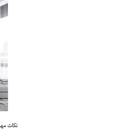
نکات مهم