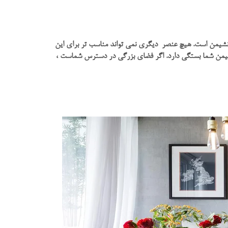
ق نشیمن است. هیچ عنصر دیگری نمی تواند مناسب تر برای این
 نشیمن شما بستگی دارد. اگر فضای بزرگی در دسترس شماست ،