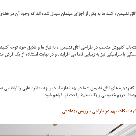
اق نشیمن ، کمد ها به یکی از اجزای مبلمان مبدل شده اند که وجود آن در فضای 
انتخاب کفپوش مناسب در طراحی اتاق نشیمن ، به نیاز ها و علایق خود توجه کنی
نگی یا سرامیکی نیز به زیبایی فضا می افزاید . و در نهایت استفاده از یک فرش م
ه پنجره های اتاق نشیمن شما در چه اندازه است و چه منظره هایی را ارائه می دهند 
د،تا حریم خصوصی و یک محیط راحت تر فراهم شود .
انید : نکات مهم در طراحی سرویس بهداشتی