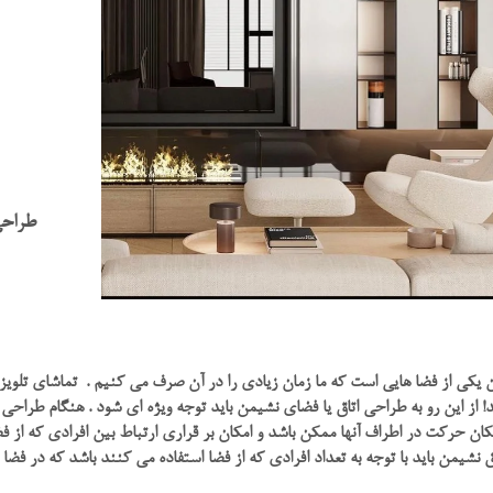
طراحی
 یکی از فضا هایی است که ما زمان زیادی را در آن صرف می کنیم . تماشای تلویزی
 از این رو به طراحی اتاق یا فضای نشیمن باید توجه ویژه ای شود . هنگام طراحی 
کان حرکت در اطراف آنها ممکن باشد و امکان بر قراری ارتباط بین افرادی که از 
 نشیمن باید با توجه به تعداد افرادی که از فضا استفاده می کنند باشد که در فضا 