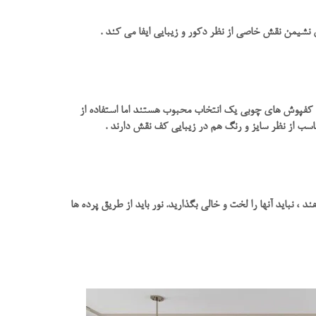
نشیمن نقش خاصی از نظر دکور و زیبایی ایفا می کند .
د کفپوش های چوبی یک انتخاب محبوب هستند اما استفاده از
ناسب از نظر سایز و رنگ هم در زیبایی کف نقش دارند .
، نباید آنها را لخت و خالی بگذارید. نور باید از طریق پرده ها