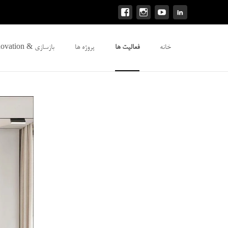
Skip to content
خانه
فعالیت ها
پروژه ها
بازسازی & Renovation