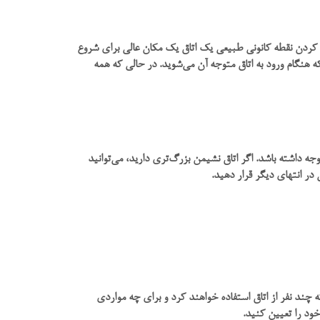
ا کردن نقطه کانونی طبیعی یک اتاق یک مکان عالی برای شروع
 هنگام ورود به اتاق متوجه آن می‌شوید. در حالی که همه
داشته باشد. اگر اتاق نشیمن بزرگ‌تری دارید، می‌توانید
ر انتهای دیگر قرار دهید.
 چند نفر از اتاق استفاده خواهند کرد و برای چه مواردی
ود را تعیین کنید.