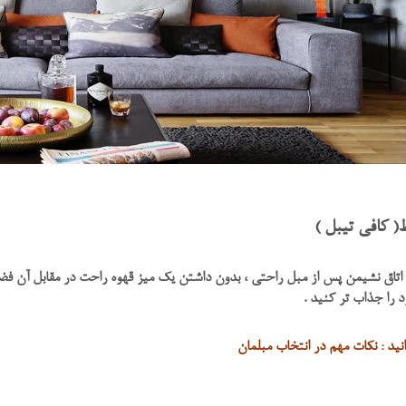
 کافی تیبل )
اتاق نشیمن پس از مبل راحتی ، بدون داشتن یک میز قهوه راحت در مقابل آن فض
 را جذاب تر کنید .
نید : نکات مهم در انتخاب مبلمان