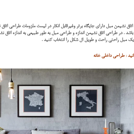
تاق نشیمن مبل دارای جایگاه برتر وغیرقابل انکار در لیست ملزومات طراحی اتا
اشد . در طراحی اتاق نشیمن اندازه و طراحی مبل به طور طبیعی به اندازه اتاق
 یک مبل راحتی راحت و طویل ال شکل را انتخاب کنید .
نید : طراحی داخلی خانه