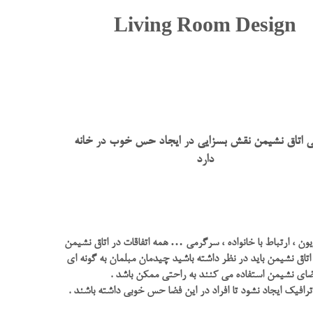
Living Room Design
 اتاق نشیمن نقش بسزایی در ایجاد حس خوب در خانه
دارد
ون ، ارتباط با خانواده ، سرگرمی … همه اتفاقات در اتاق نشیمن
اتاق نشیمن باید در نظر داشته باشید چیدمان مبلمان به گونه ای
فضای نشیمن استفاده می کنند به راحتی ممکن باشد .
ترافیک ایجاد نشود تا افراد در این فضا حس خوبی داشته باشند .