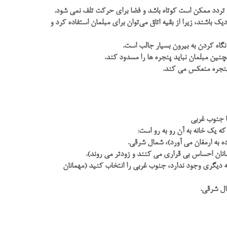
ی تردد ممکن است کوتاه باشد و فضا برای حرکت تلف نمی شود.
 باشند، زیرا از بقیه اتاق می‌توان برای مبلمان استفاده کرد و
 نگاه کردن به بیرون بسیار جالب است.
نین مبلمان نباید پنجره ها را مسدود کند.
ز پنجره منعکس می کند.
ا جنوب غربی
ه یک خانه به آن رو به رو است:
ه به ارمغان می آورد)، شمال شرقی.
انان احساس بی قراری می کنند و زودتر می روند).
 دیگری وجود ندارد، جنوب غربی را انتخاب کنید (مهمانان
ال شرقی.