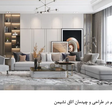
 در طراحی و چیدمان اتاق نشیمن