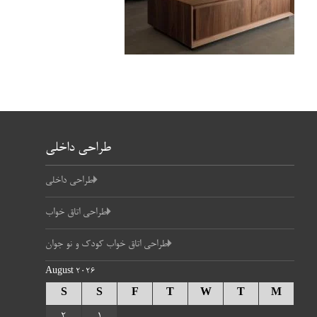
طراحی داخلی
طراحی داخلی
طراحی اتاق خواب
طراحی اتاق خواب کودک و نو جوان
August 2026
S
S
F
T
W
T
M